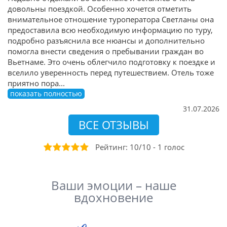
довольны поездкой. Особенно хочется отметить
внимательное отношение туроператора Светланы она
предоставила всю необходимую информацию по туру,
подробно разъяснила все нюансы и дополнительно
помогла внести сведения о пребывании граждан во
Вьетнаме. Это очень облегчило подготовку к поездке и
вселило уверенность перед путешествием. Отель тоже
приятно пора
...
показать полностью
31.07.2026
ВСЕ ОТЗЫВЫ
Рейтинг:
10
/
10
-
1
голос
Ваши эмоции – наше
вдохновение