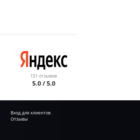
151 отзывов
5.0 / 5.0
Вход для клиентов
Отзывы