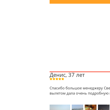
Денис, 37 лет
Спасибо большое менеджеру Све
вылетом дала очень подробную к