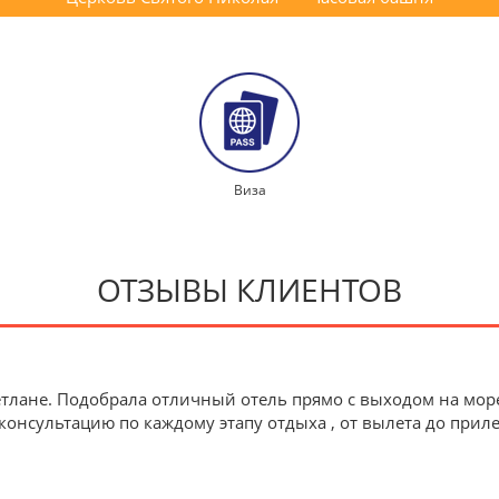
Виза
ОТЗЫВЫ КЛИЕНТОВ
тлане. Подобрала отличный отель прямо с выходом на мор
онсультацию по каждому этапу отдыха , от вылета до приле