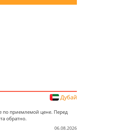
Дубай
е по приемлемой цене. Перед
та обратно.
06.08.2026