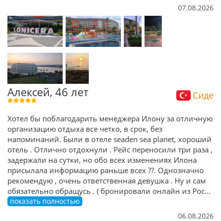
07.08.2026
Алексей, 46 лет
Сиде
Хотел бы поблагодарить менеджера Илону за отличную
организацию отдыха все четко, в срок, без
напоминаний. Были в отеле seaden sea planet, хороший
отель . Отлично отдохнули . Рейс переносили три раза ,
задержали на сутки, но обо всех изменениях Илона
присылала информацию раньше всех ??. Однозначно
рекомендую , очень ответственная девушка . Ну и сам
обязательно обращусь . ( бронировали онлайн из Рос
...
показать полностью
06.08.2026