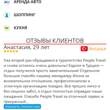
АРЕНДА АВТО
ШОППИНГ
КУХНЯ
ОТЗЫВЫ КЛИЕНТОВ
Анастасия, 29 лет
Анталья
Уже второй раз обращаемся в турагентство People Travel
и снова остались очень довольны! Ездили в Турцию —
отдых получился просто замечательным! Отдельное
большое спасибо нашему менеджеру Илоне за
внимательное отношение, профессионализм и
отличную организацию поездки. Всё прошло легко и
без лишних забот, а отдых полностью оправдал наши
ожидания. Спасибо People Travel за отличный сервис и
прекрасный
...
показать полностью