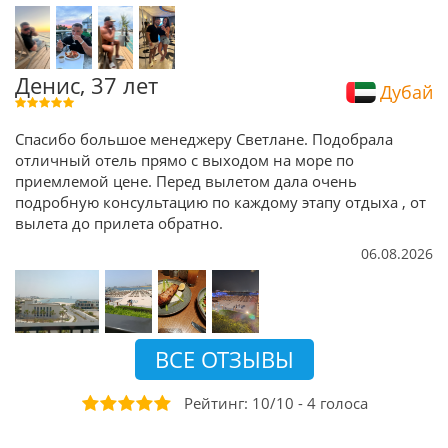
Денис, 37 лет
Дубай
Спасибо большое менеджеру Светлане. Подобрала
отличный отель прямо с выходом на море по
приемлемой цене. Перед вылетом дала очень
подробную консультацию по каждому этапу отдыха , от
вылета до прилета обратно.
06.08.2026
ВСЕ ОТЗЫВЫ
Рейтинг:
10
/
10
-
4
голоса