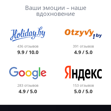
Ваши эмоции – наше
вдохновение
436 отзывов
391 отзывов
9.9 / 10.0
4.9 / 5.0
283 отзывов
153 отзывов
4.9 / 5.0
5.0 / 5.0