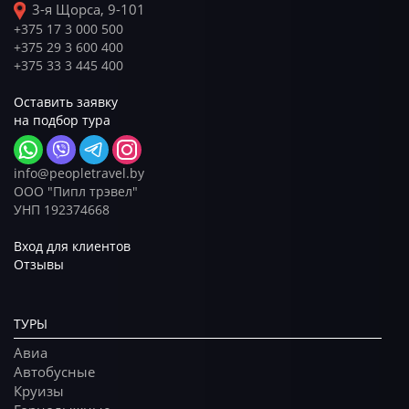
3-я Щорса, 9-101
+375 17 3 000 500
+375 29 3 600 400
+375 33 3 445 400
Оставить заявку
на подбор тура
info@peopletravel.by
ООО "Пипл трэвел"
УНП 192374668
Вход для клиентов
Отзывы
ТУРЫ
Авиа
Автобусные
Круизы