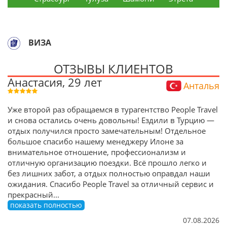
ВИЗА
ОТЗЫВЫ КЛИЕНТОВ
Анастасия, 29 лет
Анталья
Уже второй раз обращаемся в турагентство People Travel
и снова остались очень довольны! Ездили в Турцию —
отдых получился просто замечательным! Отдельное
большое спасибо нашему менеджеру Илоне за
внимательное отношение, профессионализм и
отличную организацию поездки. Всё прошло легко и
без лишних забот, а отдых полностью оправдал наши
ожидания. Спасибо People Travel за отличный сервис и
прекрасный
...
показать полностью
07.08.2026