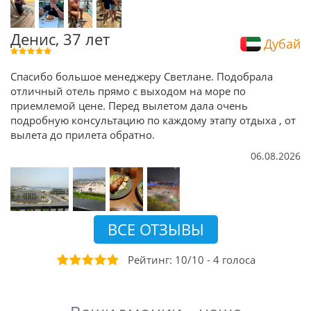
Денис, 37 лет
Дубай
Спасибо большое менеджеру Светлане. Подобрала
отличный отель прямо с выходом на море по
приемлемой цене. Перед вылетом дала очень
подробную консультацию по каждому этапу отдыха , от
вылета до прилета обратно.
06.08.2026
ВСЕ ОТЗЫВЫ
Рейтинг:
10
/
10
-
4
голоса