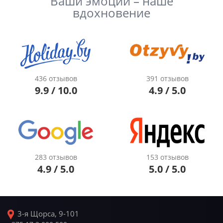
Ваши эмоции – наше
вдохновение
436 отзывов
391 отзывов
9.9 / 10.0
4.9 / 5.0
283 отзывов
153 отзывов
4.9 / 5.0
5.0 / 5.0
3-я Щорса, 9-101