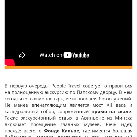
В первую очередь, People Travel советует отправиться
на полноценную экскурсию по Папскому дворцу. В нём
сегодня есть и монастырь, и часовня для богослужений.
Не менее впечатляющим является мост XII века и
кафедральный собор, сооружённый
прямо на скале
.
Также экскурсионный отдых в Авиньоне из Минска
включает посещение главных музеев. Речь идёт,
прежде всего, о
Фонде Кальве
, где имеется большая