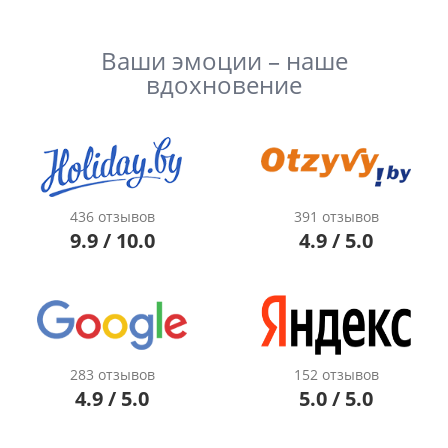
Ваши эмоции – наше
вдохновение
436 отзывов
391 отзывов
9.9 / 10.0
4.9 / 5.0
283 отзывов
152 отзывов
4.9 / 5.0
5.0 / 5.0