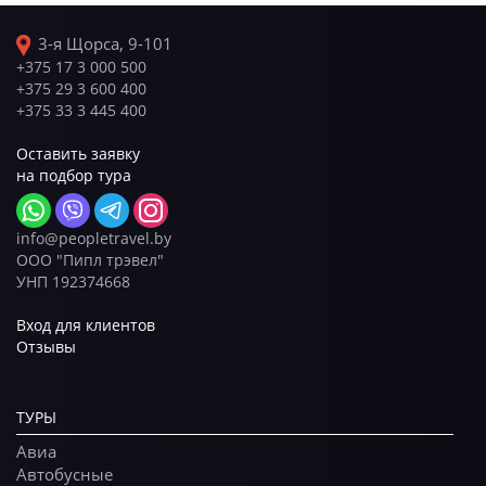
3-я Щорса, 9-101
+375 17 3 000 500
+375 29 3 600 400
+375 33 3 445 400
Оставить заявку
на подбор тура
info@peopletravel.by
ООО "Пипл трэвел"
УНП 192374668
Вход для клиентов
Отзывы
ТУРЫ
Авиа
Автобусные