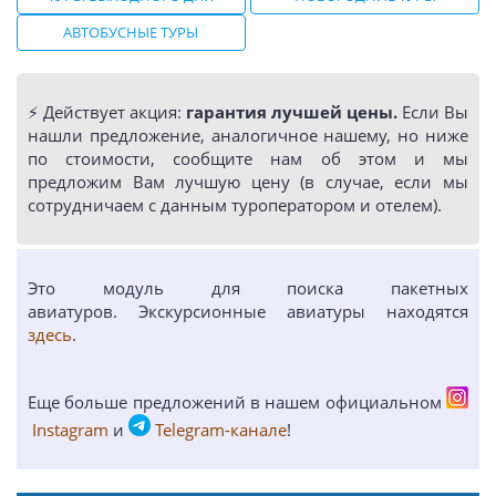
АВТОБУСНЫЕ ТУРЫ
⚡️ Действует акция:
гарантия лучшей цены.
Если Вы
нашли предложение, аналогичное нашему, но ниже
по стоимости, сообщите нам об этом и мы
предложим Вам лучшую цену (в случае, если мы
сотрудничаем с данным туроператором и отелем).
Это модуль для поиска пакетных
авиатуров. Экскурсионные авиатуры находятся
здесь
.
Еще больше предложений в нашем официальном
Instagram
и
Telegram-канале
!