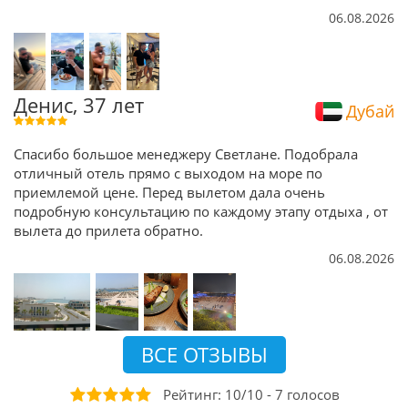
06.08.2026
Денис, 37 лет
Дубай
Спасибо большое менеджеру Светлане. Подобрала
отличный отель прямо с выходом на море по
приемлемой цене. Перед вылетом дала очень
подробную консультацию по каждому этапу отдыха , от
вылета до прилета обратно.
06.08.2026
ВСЕ ОТЗЫВЫ
Рейтинг:
10
/
10
-
7
голосов