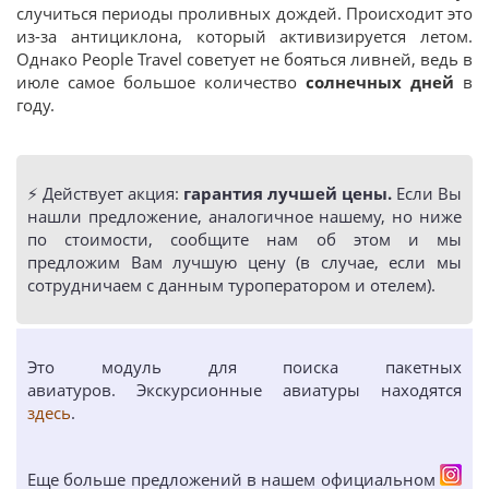
случиться периоды проливных дождей. Происходит это
из-за антициклона, который активизируется летом.
Однако People Travel советует не бояться ливней, ведь в
июле самое большое количество
солнечных дней
в
году.
⚡️ Действует акция:
гарантия лучшей цены.
Если Вы
нашли предложение, аналогичное нашему, но ниже
по стоимости, сообщите нам об этом и мы
предложим Вам лучшую цену (в случае, если мы
сотрудничаем с данным туроператором и отелем).
Это модуль для поиска пакетных
авиатуров. Экскурсионные авиатуры находятся
здесь
.
Еще больше предложений в нашем официальном