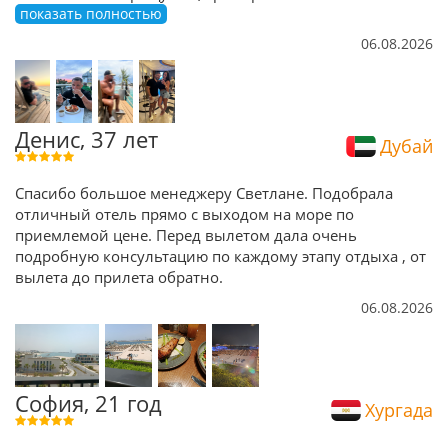
показать полностью
06.08.2026
Денис, 37 лет
Дубай
Спасибо большое менеджеру Светлане. Подобрала
отличный отель прямо с выходом на море по
приемлемой цене. Перед вылетом дала очень
подробную консультацию по каждому этапу отдыха , от
вылета до прилета обратно.
06.08.2026
София, 21 год
Хургада