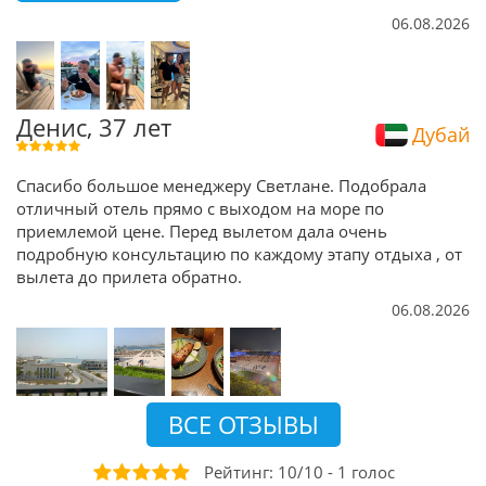
06.08.2026
Денис, 37 лет
Дубай
Спасибо большое менеджеру Светлане. Подобрала
отличный отель прямо с выходом на море по
приемлемой цене. Перед вылетом дала очень
подробную консультацию по каждому этапу отдыха , от
вылета до прилета обратно.
06.08.2026
ВСЕ ОТЗЫВЫ
Рейтинг:
10
/
10
-
1
голос