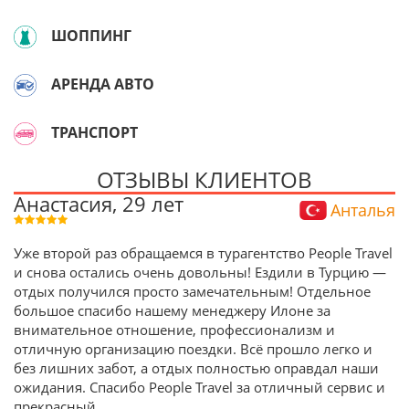
ШОППИНГ
АРЕНДА АВТО
ТРАНСПОРТ
ОТЗЫВЫ КЛИЕНТОВ
Анастасия, 29 лет
Анталья
Уже второй раз обращаемся в турагентство People Travel
и снова остались очень довольны! Ездили в Турцию —
отдых получился просто замечательным! Отдельное
большое спасибо нашему менеджеру Илоне за
внимательное отношение, профессионализм и
отличную организацию поездки. Всё прошло легко и
без лишних забот, а отдых полностью оправдал наши
ожидания. Спасибо People Travel за отличный сервис и
прекрасный
...