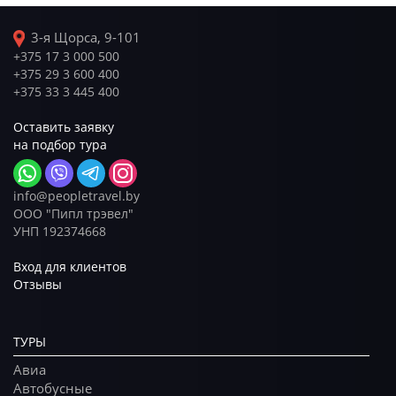
3-я Щорса, 9-101
+375 17 3 000 500
+375 29 3 600 400
+375 33 3 445 400
Оставить заявку
на подбор тура
info@peopletravel.by
ООО "Пипл трэвел"
УНП 192374668
Вход для клиентов
Отзывы
ТУРЫ
Авиа
Автобусные