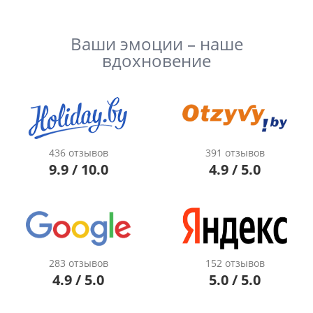
Ваши эмоции – наше
вдохновение
436 отзывов
391 отзывов
9.9 / 10.0
4.9 / 5.0
283 отзывов
152 отзывов
4.9 / 5.0
5.0 / 5.0