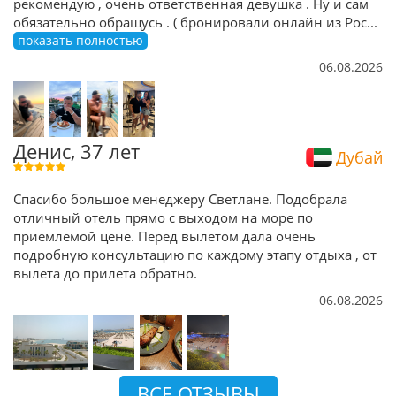
рекомендую , очень ответственная девушка . Ну и сам
обязательно обращусь . ( бронировали онлайн из Рос
...
показать полностью
06.08.2026
Денис, 37 лет
Дубай
Спасибо большое менеджеру Светлане. Подобрала
отличный отель прямо с выходом на море по
приемлемой цене. Перед вылетом дала очень
подробную консультацию по каждому этапу отдыха , от
вылета до прилета обратно.
06.08.2026
ВСЕ ОТЗЫВЫ