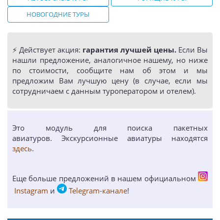
НОВОГОДНИЕ ТУРЫ
⚡️ Действует акция:
гарантия лучшей цены.
Если Вы
нашли предложение, аналогичное нашему, но ниже
по стоимости, сообщите нам об этом и мы
предложим Вам лучшую цену (в случае, если мы
сотрудничаем с данным туроператором и отелем).
Это модуль для поиска пакетных
авиатуров. Экскурсионные авиатуры находятся
здесь
.
Еще больше предложений в нашем официальном
Instagram
и
Telegram-канале
!