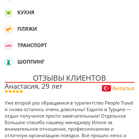
КУХНЯ
ПЛЯЖИ
ТРАНСПОРТ
ШОППИНГ
ОТЗЫВЫ КЛИЕНТОВ
Анастасия, 29 лет
Анталья
Уже второй раз обращаемся в турагентство People Travel
и снова остались очень довольны! Ездили в Турцию —
отдых получился просто замечательным! Отдельное
большое спасибо нашему менеджеру Илоне за
внимательное отношение, профессионализм и
отличную организацию поездки. Всё прошло легко и