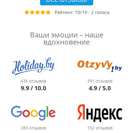
Рейтинг:
10
/
10
-
2
голоса
Ваши эмоции – наше
вдохновение
436 отзывов
391 отзывов
9.9 / 10.0
4.9 / 5.0
283 отзывов
152 отзывов