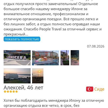
отдых получился просто замечательным! Отдельное
большое спасибо нашему менеджеру Илоне за
внимательное отношение, профессионализм и
отличную организацию поездки. Всё прошло легко и
без лишних забот, а отдых полностью оправдал наши
ожидания. Спасибо People Travel за отличный сервис и
прекрасный
...
показать полностью
07.08.2026
Алексей, 46 лет
Сиде
Хотел бы поблагодарить менеджера Илону за отличную
организацию отдыха все четко, в срок, без