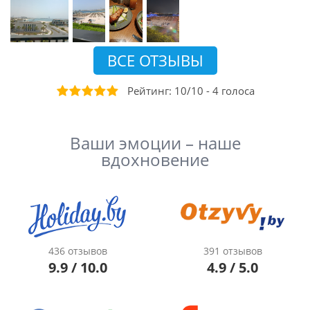
ВСЕ ОТЗЫВЫ
Рейтинг:
10
/
10
-
4
голоса
Ваши эмоции – наше
вдохновение
436 отзывов
391 отзывов
9.9 / 10.0
4.9 / 5.0