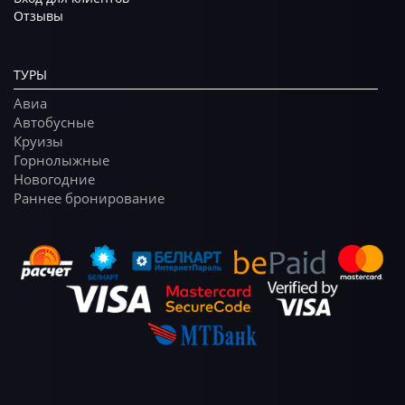
Отзывы
ТУРЫ
Авиа
Автобусные
Круизы
Горнолыжные
Новогодние
Раннее бронирование