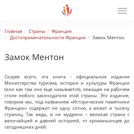
Главная
Страны
Франция
Достопримечательности Франции
Замок Ментон
Замок Ментон
Скорее всего, эта книга - официальное издание
Министерства туризма, истории и культуры Франции
(или как там оно ещё называется), лежащее на рабочем
столе любого законодателя этой страны. Это издание,
говорим мы, под названием «Исторические памятники
Франции» содержит не одну сотню, а может и тысячу
страниц. Так ведь, и не мудрено – великая страна с
величайшей и давней историей, от кроманьонцев до
сегодняшних дней.