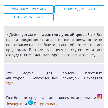
ТУРЫ ВЫХОДНОГО ДНЯ
НОВОГОДНИЕ ТУРЫ
АВТОБУСНЫЕ ТУРЫ
⚡️ Действует акция:
гарантия лучшей цены.
Если Вы
нашли предложение, аналогичное нашему, но ниже
по стоимости, сообщите нам об этом и мы
предложим Вам лучшую цену (в случае, если мы
сотрудничаем с данным туроператором и отелем).
Это модуль для поиска пакетных
авиатуров. Экскурсионные авиатуры находятся
здесь
.
Еще больше предложений в нашем официальном
Instagram
и
Telegram-канале
!