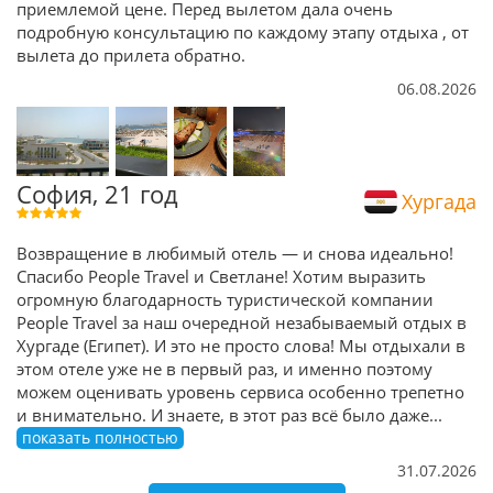
приемлемой цене. Перед вылетом дала очень
подробную консультацию по каждому этапу отдыха , от
вылета до прилета обратно.
06.08.2026
София, 21 год
Хургада
Возвращение в любимый отель — и снова идеально!
Спасибо People Travel и Светлане! Хотим выразить
огромную благодарность туристической компании
People Travel за наш очередной незабываемый отдых в
Хургаде (Египет). И это не просто слова! Мы отдыхали в
этом отеле уже не в первый раз, и именно поэтому
можем оценивать уровень сервиса особенно трепетно
и внимательно. И знаете, в этот раз всё было даже
...
показать полностью
31.07.2026