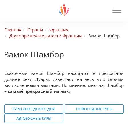
Главная
Страны
Франция
Достопримечательности Франции
Замок Шамбор
Замок Шамбор
Сказочный замок Шамбор находится в прекрасной
долине реки Луары, известной на весь мир своими
великолепными замками. По мнению многих, Шамбор
–
самый прекрасный из них
.
ТУРЫ ВЫХОДНОГО ДНЯ
НОВОГОДНИЕ ТУРЫ
АВТОБУСНЫЕ ТУРЫ