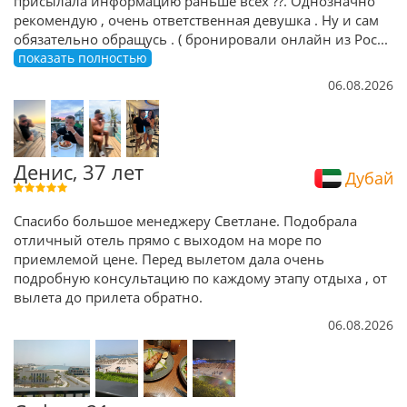
присылала информацию раньше всех ??. Однозначно
рекомендую , очень ответственная девушка . Ну и сам
обязательно обращусь . ( бронировали онлайн из Рос
...
показать полностью
06.08.2026
Денис, 37 лет
Дубай
Спасибо большое менеджеру Светлане. Подобрала
отличный отель прямо с выходом на море по
приемлемой цене. Перед вылетом дала очень
подробную консультацию по каждому этапу отдыха , от
вылета до прилета обратно.
06.08.2026