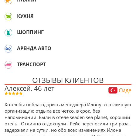
КУХНЯ
ШОППИНГ
АРЕНДА АВТО
ТРАНСПОРТ
ОТЗЫВЫ КЛИЕНТОВ
Алексей, 46 лет
Сиде
Хотел бы поблагодарить менеджера Илону за отличную
организацию отдыха все четко, в срок, без
напоминаний. Были в отеле seaden sea planet, хороший
отель . Отлично отдохнули . Рейс переносили три раза ,
задержали на сутки, но обо всех изменениях Илона