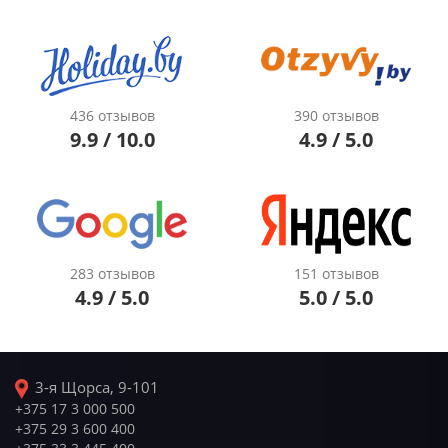
436 отзывов
390 отзывов
9.9 / 10.0
4.9 / 5.0
283 отзывов
151 отзывов
4.9 / 5.0
5.0 / 5.0
3-я Щорса, 9-101
+375 17 3 000 500
+375 29 3 600 400