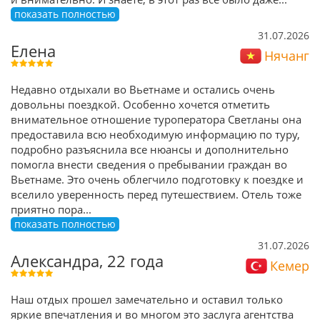
показать полностью
31.07.2026
Елена
Нячанг
Недавно отдыхали во Вьетнаме и остались очень
довольны поездкой. Особенно хочется отметить
внимательное отношение туроператора Светланы она
предоставила всю необходимую информацию по туру,
подробно разъяснила все нюансы и дополнительно
помогла внести сведения о пребывании граждан во
Вьетнаме. Это очень облегчило подготовку к поездке и
вселило уверенность перед путешествием. Отель тоже
приятно пора
...
показать полностью
31.07.2026
Александра, 22 года
Кемер
Наш отдых прошел замечательно и оставил только
яркие впечатления и во многом это заслуга агентства