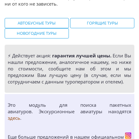
ни от кого не зависеть.
АВТОБУСНЫЕ ТУРЫ
ГОРЯЩИЕ ТУРЫ
НОВОГОДНИЕ ТУРЫ
⚡️ Действует акция:
гарантия лучшей цены.
Если Вы
нашли предложение, аналогичное нашему, но ниже
по стоимости, сообщите нам об этом и мы
предложим Вам лучшую цену (в случае, если мы
сотрудничаем с данным туроператором и отелем).
Это модуль для поиска пакетных
авиатуров. Экскурсионные авиатуры находятся
здесь
.
Еще больше предложений в нашем официальном