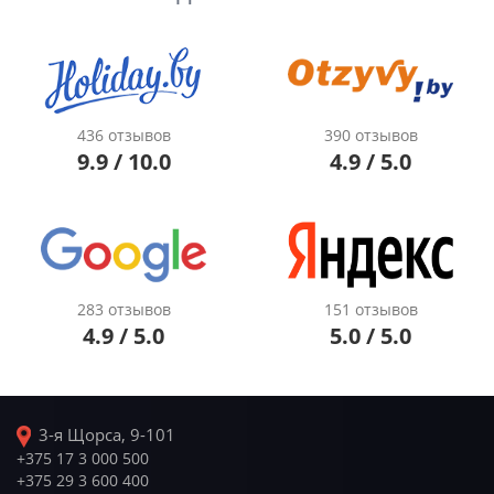
436 отзывов
390 отзывов
9.9 / 10.0
4.9 / 5.0
283 отзывов
151 отзывов
4.9 / 5.0
5.0 / 5.0
3-я Щорса, 9-101
+375 17 3 000 500
+375 29 3 600 400