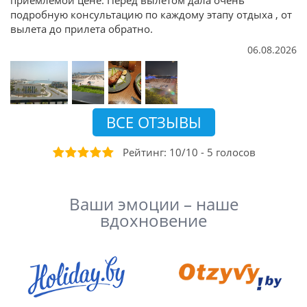
подробную консультацию по каждому этапу отдыха , от
вылета до прилета обратно.
06.08.2026
ВСЕ ОТЗЫВЫ
Рейтинг:
10
/
10
-
5
голосов
Ваши эмоции – наше
вдохновение