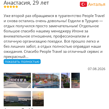
Анастасия, 29 лет
Анталья
Уже второй раз обращаемся в турагентство People Travel
и снова остались очень довольны! Ездили в Турцию —
отдых получился просто замечательным! Отдельное
большое спасибо нашему менеджеру Илоне за
внимательное отношение, профессионализм и
отличную организацию поездки. Всё прошло легко и
без лишних забот, а отдых полностью оправдал наши
ожидания. Спасибо People Travel за отличный сервис и
прекрасный
...
показать полностью
07.08.2026