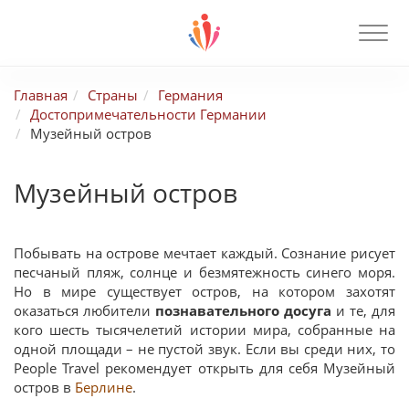
Главная
Страны
Германия
Достопримечательности Германии
Музейный остров
Музейный остров
Побывать на острове мечтает каждый. Сознание рисует
песчаный пляж, солнце и безмятежность синего моря.
Но в мире существует остров, на котором захотят
оказаться любители
познавательного досуга
и те, для
кого шесть тысячелетий истории мира, собранные на
одной площади – не пустой звук. Если вы среди них, то
People Travel рекомендует открыть для себя Музейный
остров в
Берлине
.