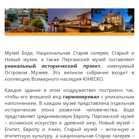
Музей Боде, Национальная Старая галерея, Старый и
Новый музеи, а также Пергамский музей составляют
уникальный исторический проект
, именуемый
Островом Музеев. Это великое собрание входит в
коллекцию Всемирного наследия ЮНЕСКО.
Каждое здание в этом «содружестве» построено так,
чтобы его внешний вид
гармонировал
с уникальным
наполнением. В каждом музее представлена отдельная
историческая эпоха развития человечества. Боде
представляет средневековую Европу, Пергамский музей
– исламское искусство и древний мир, Новый музей –
Египет, Европу и Азию, Старый музей – античную и
египетскую культуру, а национальная Старая галерея –