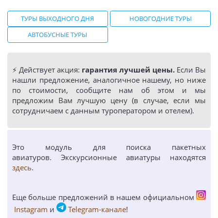
ТУРЫ ВЫХОДНОГО ДНЯ
НОВОГОДНИЕ ТУРЫ
АВТОБУСНЫЕ ТУРЫ
⚡️ Действует акция:
гарантия лучшей цены.
Если Вы
нашли предложение, аналогичное нашему, но ниже
по стоимости, сообщите нам об этом и мы
предложим Вам лучшую цену (в случае, если мы
сотрудничаем с данным туроператором и отелем).
Это модуль для поиска пакетных
авиатуров. Экскурсионные авиатуры находятся
здесь
.
Еще больше предложений в нашем официальном
Instagram
и
Telegram-канале
!