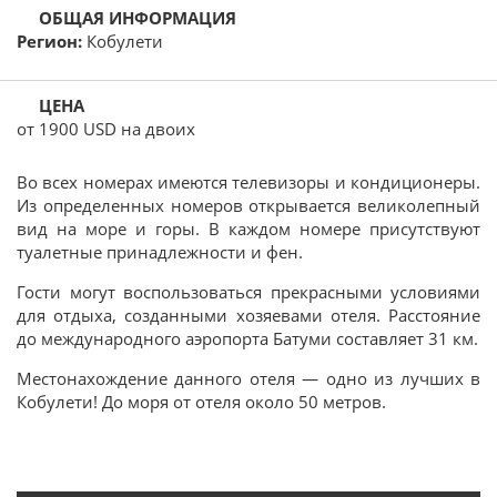
Кобулети
от 1900 USD на двоих
Во всех номерах имеются телевизоры и кондиционеры.
Из определенных номеров открывается великолепный
вид на море и горы. В каждом номере присутствуют
туалетные принадлежности и фен.
Гости могут воспользоваться прекрасными условиями
для отдыха, созданными хозяевами отеля. Расстояние
до международного аэропорта Батуми составляет 31 км.
Местонахождение данного отеля — одно из лучших в
Кобулети! До моря от отеля около 50 метров.