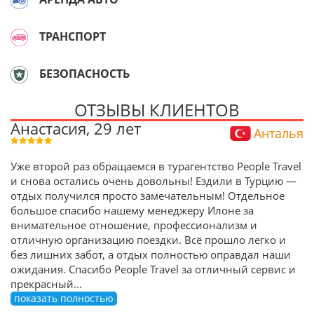
ТРАНСПОРТ
БЕЗОПАСНОСТЬ
ОТЗЫВЫ КЛИЕНТОВ
Анастасия, 29 лет
Анталья
Уже второй раз обращаемся в турагентство People Travel
и снова остались очень довольны! Ездили в Турцию —
отдых получился просто замечательным! Отдельное
большое спасибо нашему менеджеру Илоне за
внимательное отношение, профессионализм и
отличную организацию поездки. Всё прошло легко и
без лишних забот, а отдых полностью оправдал наши
ожидания. Спасибо People Travel за отличный сервис и
прекрасный
...
показать полностью