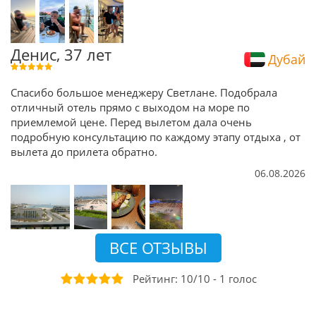
Денис, 37 лет
Дубай
Спасибо большое менеджеру Светлане. Подобрала
отличный отель прямо с выходом на море по
приемлемой цене. Перед вылетом дала очень
подробную консультацию по каждому этапу отдыха , от
вылета до прилета обратно.
06.08.2026
ВСЕ ОТЗЫВЫ
Рейтинг:
10
/
10
-
1
голоc