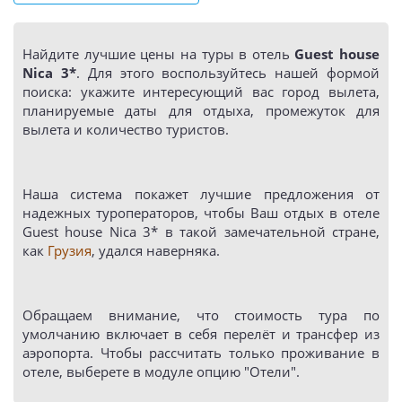
Найдите лучшие цены на туры в отель
Guest house
Nica 3*
. Для этого воспользуйтесь нашей формой
поиска: укажите интересующий вас город вылета,
планируемые даты для отдыха, промежуток для
вылета и количество туристов.
Наша система покажет лучшие предложения от
надежных туроператоров, чтобы Ваш отдых в отеле
Guest house Nica 3* в такой замечательной стране,
как
Грузия
, удался наверняка.
Обращаем внимание, что стоимость тура по
умолчанию включает в себя перелёт и трансфер из
аэропорта. Чтобы рассчитать только проживание в
отеле, выберете в модуле опцию "Отели".