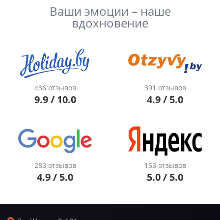
Ваши эмоции – наше
вдохновение
436 отзывов
391 отзывов
9.9 / 10.0
4.9 / 5.0
283 отзывов
153 отзывов
4.9 / 5.0
5.0 / 5.0