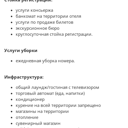
услуги консьержа
банкомат на территории отеля
услуги по продаже билетов
экскурсионное бюро
круглосуточная стойка регистрации.
Услуги уборки
ежедневная уборка номера.
Инфраструктура:
общий лаундж/гостиная с телевизором
торговый автомат (еда, напитки)
кондиционер
курение на всей территории запрещено
магазины на территории
отопление
сувенирный магазин