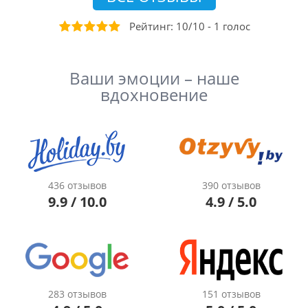
Рейтинг:
10
/
10
-
1
голоc
Ваши эмоции – наше
вдохновение
436 отзывов
390 отзывов
9.9 / 10.0
4.9 / 5.0
283 отзывов
151 отзывов