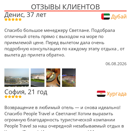
ОТЗЫВЫ КЛИЕНТОВ
Денис, 37 лет
Дубай
Спасибо большое менеджеру Светлане. Подобрала
отличный отель прямо с выходом на море по
приемлемой цене. Перед вылетом дала очень
подробную консультацию по каждому этапу отдыха , от
вылета до прилета обратно.
06.08.2026
София, 21 год
Хургада
Возвращение в любимый отель — и снова идеально!
Спасибо People Travel и Светлане! Хотим выразить
огромную благодарность туристической компании
People Travel за наш очередной незабываемый отдых в