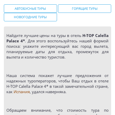
АВТОБУСНЫЕ ТУРЫ
ГОРЯЩИЕ ТУРЫ
НОВОГОДНИЕ ТУРЫ
Найдите лучшие цены на туры в отель
H-TOP Calella
Palace 4*
. Для этого воспользуйтесь нашей формой
поиска: укажите интересующий вас город вылета,
планируемые даты для отдыха, промежуток для
вылета и количество туристов.
Наша система покажет лучшие предложения от
надежных туроператоров, чтобы Ваш отдых в отеле
H-TOP Calella Palace 4* в такой замечательной стране,
как
Испания
, удался наверняка.
Обращаем внимание, что стоимость тура по