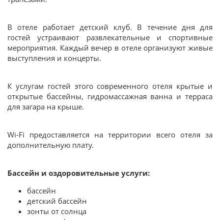
В отеле работает детский клуб. В течение дня для
гостей устраивают развлекательные и спортивные
мероприятия. Каждый вечер в отеле организуют живые
выступления и концерты.
К услугам гостей этого современного отеля крытые и
открытые бассейны, гидромассажная ванна и терраса
для загара на крыше.
Wi-Fi предоставляется на территории всего отеля за
дополнительную плату.
Бассейн и оздоровительные услуги:
бассейн
детский бассейн
зонты от солнца