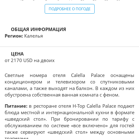
ПОДРОБНЕЕ О ПОГОДЕ
Калелья
от 2170 USD на двоих
Светлые номера отеля Calella Palace оснащены
кондиционером и телевизором со спутниковыми
каналами, а также выходят на балкон. В каждом из них
обустроена собственная ванная комната с феном.
Питание:
в ресторане отеля H-Top Calella Palace подают
блюда местной и интернациональной кухни в формате
«шведский стол». При бронировании по тарифу с
обслуживанием по системе «все включено» для гостей
также сервируют «шведский стол» между основными
трапезами.