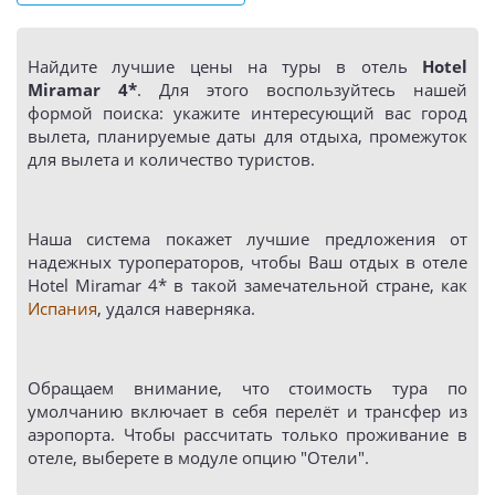
Найдите лучшие цены на туры в отель
Hotel
Miramar 4*
. Для этого воспользуйтесь нашей
формой поиска: укажите интересующий вас город
вылета, планируемые даты для отдыха, промежуток
для вылета и количество туристов.
Наша система покажет лучшие предложения от
надежных туроператоров, чтобы Ваш отдых в отеле
Hotel Miramar 4* в такой замечательной стране, как
Испания
, удался наверняка.
Обращаем внимание, что стоимость тура по
умолчанию включает в себя перелёт и трансфер из
аэропорта. Чтобы рассчитать только проживание в
отеле, выберете в модуле опцию "Отели".