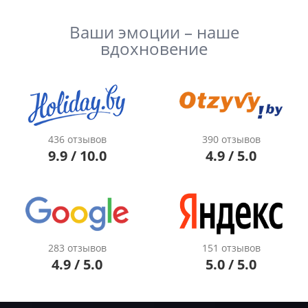
Ваши эмоции – наше
вдохновение
436 отзывов
390 отзывов
9.9 / 10.0
4.9 / 5.0
283 отзывов
151 отзывов
4.9 / 5.0
5.0 / 5.0