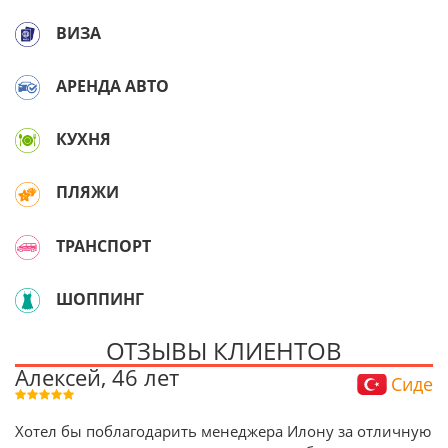
ВИЗА
АРЕНДА АВТО
КУХНЯ
ПЛЯЖИ
ТРАНСПОРТ
ШОППИНГ
ОТЗЫВЫ КЛИЕНТОВ
Алексей, 46 лет
Сиде
Хотел бы поблагодарить менеджера Илону за отличную