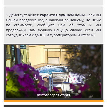
⚡️ Действует акция:
гарантия лучшей цены.
Если Вы
нашли предложение, аналогичное нашему, но ниже
по стоимости, сообщите нам об этом и мы
предложим Вам лучшую цену (в случае, если мы
сотрудничаем с данным туроператором и отелем).
Фотогалерея отеля