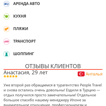
АРЕНДА АВТО
КУХНЯ
ПЛЯЖИ
ТРАНСПОРТ
ШОППИНГ
ОТЗЫВЫ КЛИЕНТОВ
Анастасия, 29 лет
Анталья
Уже второй раз обращаемся в турагентство People Travel
и снова остались очень довольны! Ездили в Турцию —
отдых получился просто замечательным! Отдельное
большое спасибо нашему менеджеру Илоне за
внимательное отношение, профессионализм и