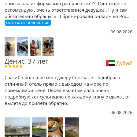
присылала информацию раньше всех ??. Однозначно
рекомендую , очень ответственная девушка . Ну и сам
обязательно обращусь . ( бронировали онлайн из Рос
...
показать полностью
06.08.2026
Денис, 37 лет
Дубай
Спасибо большое менеджеру Светлане. Подобрала
отличный отель прямо с выходом на море по
приемлемой цене. Перед вылетом дала очень
подробную консультацию по каждому этапу отдыха , от
вылета до прилета обратно.
06.08.2026