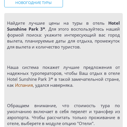
НОВОГОДНИЕ ТУРЫ
Найдите лучшие цены на туры в отель
Hotel
Sunshine Park 3*
. Для этого воспользуйтесь нашей
формой поиска: укажите интересующий вас город
вылета, планируемые даты для отдыха, промежуток
для вылета и количество туристов.
Наша система покажет лучшие предложения от
надежных туроператоров, чтобы Ваш отдых в отеле
Hotel Sunshine Park 3* в такой замечательной стране,
как
Испания
, удался наверняка.
Обращаем внимание, что стоимость тура по
умолчанию включает в себя перелёт и трансфер из
аэропорта. Чтобы рассчитать только проживание в
отеле, выберете в модуле опцию "Отели".