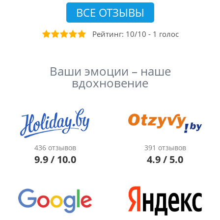
ВСЕ ОТЗЫВЫ
Рейтинг:
10
/
10
-
1
голоc
Ваши эмоции – наше
вдохновение
436 отзывов
391 отзывов
9.9 / 10.0
4.9 / 5.0