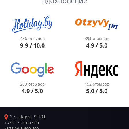
вдохновение
436 отзывов
391 отзывов
9.9 / 10.0
4.9 / 5.0
283 отзывов
152 отзывов
4.9 / 5.0
5.0 / 5.0
3-я Щорса, 9-101
+375 17 3 000 500
+375 29 3 600 400