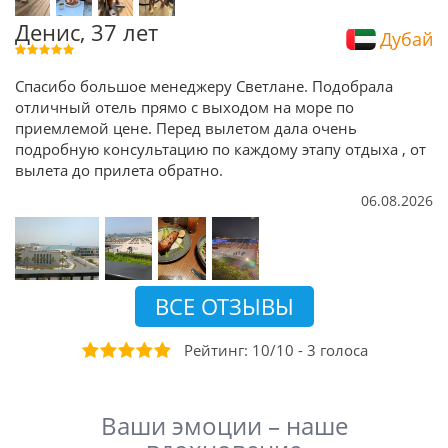
Денис, 37 лет
Дубай
Спасибо большое менеджеру Светлане. Подобрала
отличный отель прямо с выходом на море по
приемлемой цене. Перед вылетом дала очень
подробную консультацию по каждому этапу отдыха , от
вылета до прилета обратно.
06.08.2026
ВСЕ ОТЗЫВЫ
Рейтинг:
10
/
10
-
3
голоса
Ваши эмоции – наше