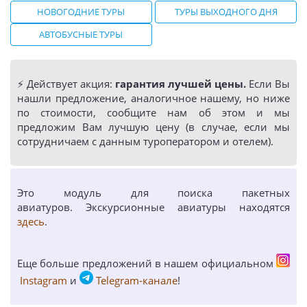
НОВОГОДНИЕ ТУРЫ
ТУРЫ ВЫХОДНОГО ДНЯ
АВТОБУСНЫЕ ТУРЫ
⚡️ Действует акция:
гарантия лучшей цены.
Если Вы
нашли предложение, аналогичное нашему, но ниже
по стоимости, сообщите нам об этом и мы
предложим Вам лучшую цену (в случае, если мы
сотрудничаем с данным туроператором и отелем).
Это модуль для поиска пакетных
авиатуров. Экскурсионные авиатуры находятся
здесь
.
Еще больше предложений в нашем официальном
Instagram
и
Telegram-канале
!