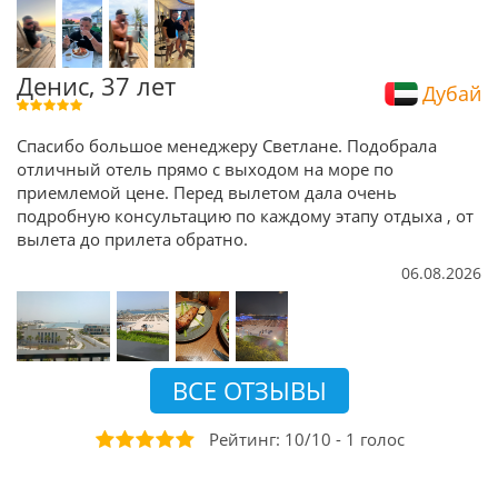
Денис, 37 лет
Дубай
Спасибо большое менеджеру Светлане. Подобрала
отличный отель прямо с выходом на море по
приемлемой цене. Перед вылетом дала очень
подробную консультацию по каждому этапу отдыха , от
вылета до прилета обратно.
06.08.2026
ВСЕ ОТЗЫВЫ
Рейтинг:
10
/
10
-
1
голос