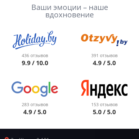
Ваши эмоции – наше
вдохновение
436 отзывов
391 отзывов
9.9 / 10.0
4.9 / 5.0
283 отзывов
153 отзывов
4.9 / 5.0
5.0 / 5.0