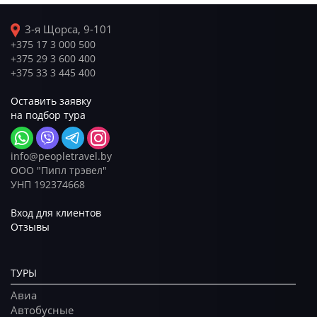
3-я Щорса, 9-101
+375 17 3 000 500
+375 29 3 600 400
+375 33 3 445 400
Оставить заявку
на подбор тура
info@peopletravel.by
ООО "Пипл трэвел"
УНП 192374668
Вход для клиентов
Отзывы
ТУРЫ
Авиа
Автобусные