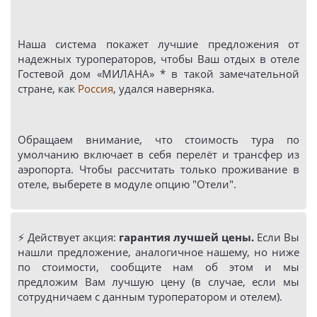
Наша система покажет лучшие предложения от
надежных туроператоров, чтобы Ваш отдых в отеле
Гостевой дом «МИЛАНА» * в такой замечательной
стране, как
Россия
, удался наверняка.
Обращаем внимание, что стоимость тура по
умолчанию включает в себя перелёт и трансфер из
аэропорта. Чтобы рассчитать только проживание в
отеле, выберете в модуле опцию "Отели".
⚡️ Действует акция:
гарантия лучшей цены.
Если Вы
нашли предложение, аналогичное нашему, но ниже
по стоимости, сообщите нам об этом и мы
предложим Вам лучшую цену (в случае, если мы
сотрудничаем с данным туроператором и отелем).