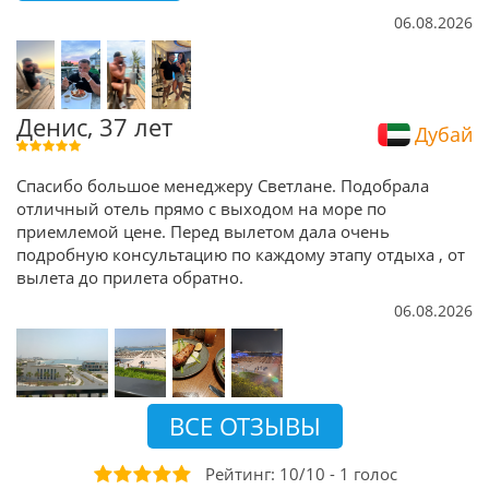
06.08.2026
Денис, 37 лет
Дубай
Спасибо большое менеджеру Светлане. Подобрала
отличный отель прямо с выходом на море по
приемлемой цене. Перед вылетом дала очень
подробную консультацию по каждому этапу отдыха , от
вылета до прилета обратно.
06.08.2026
ВСЕ ОТЗЫВЫ
Рейтинг:
10
/
10
-
1
голоc