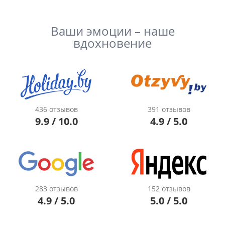
Ваши эмоции – наше
вдохновение
436 отзывов
391 отзывов
9.9 / 10.0
4.9 / 5.0
283 отзывов
152 отзывов
4.9 / 5.0
5.0 / 5.0